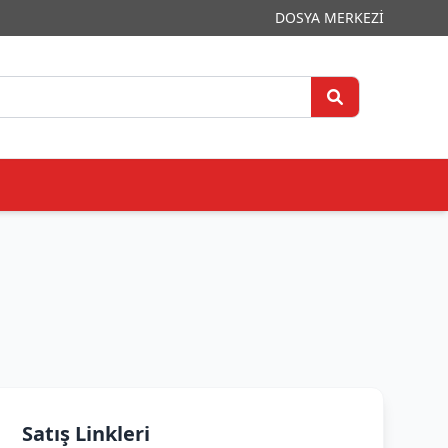
DOSYA MERKEZİ
Satış Linkleri