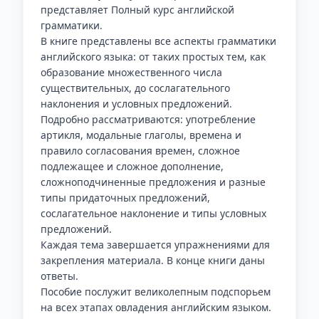
представляет Полный курс английской
грамматики.
В книге представлены все аспекты грамматики
английского языка: от таких простых тем, как
образование множественного числа
существительных, до сослагательного
наклонения и условных предложений.
Подробно рассматриваются: употребление
артикля, модальные глаголы, времена и
правило согласования времен, сложное
подлежащее и сложное дополнение,
сложноподчиненные предложения и разные
типы придаточных предложений,
сослагательное наклонение и типы условных
предложений.
Каждая тема завершается упражнениями для
закрепления материала. В конце книги даны
ответы.
Пособие послужит великолепным подспорьем
на всех этапах овладения английским языком.