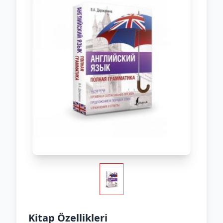
Kitap Özellikleri