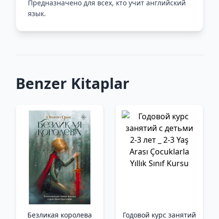
Предназначено для всех, кто учит английский
язык.
Benzer Kitaplar
Безликая королева
Годовой курс занятий