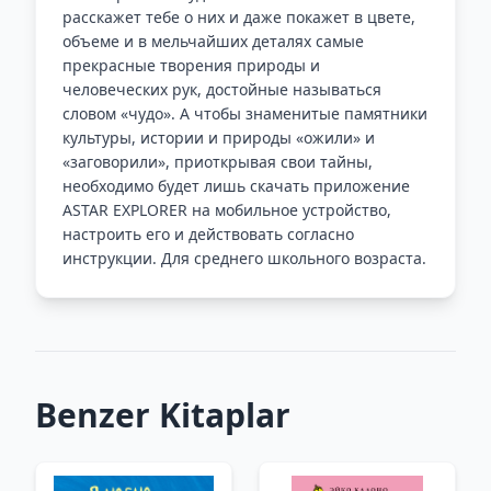
расскажет тебе о них и даже покажет в цвете,
объеме и в мельчайших деталях самые
прекрасные творения природы и
человеческих рук, достойные называться
словом «чудо». А чтобы знаменитые памятники
культуры, истории и природы «ожили» и
«заговорили», приоткрывая свои тайны,
необходимо будет лишь скачать приложение
ASTAR EXPLORER на мобильное устройство,
настроить его и действовать согласно
инструкции. Для среднего школьного возраста.
Benzer Kitaplar