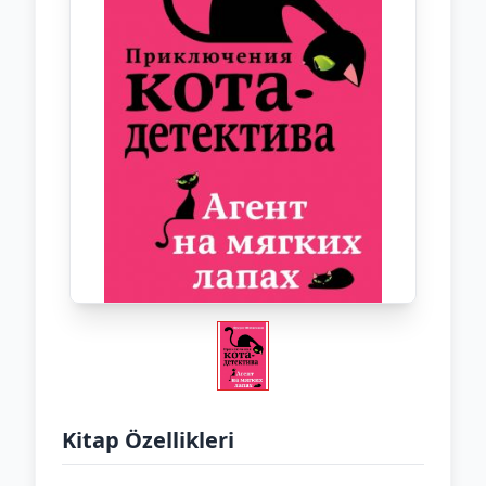
Kitap Özellikleri