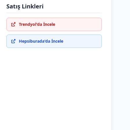
Satış Linkleri
Trendyol'da İncele
Hepsiburada'da İncele