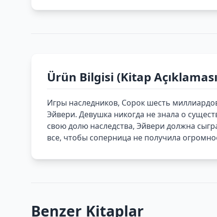
Ürün Bilgisi (Kitap Açıklaması
Игры наследников, Сорок шесть миллиардо
Эйвери. Девушка никогда не знала о сущес
свою долю наследства, Эйвери должна сыгр
все, чтобы соперница не получила огромно
Benzer Kitaplar