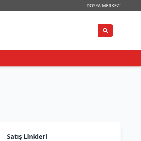
DOSYA MERKEZİ
Satış Linkleri