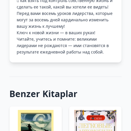
 как взять под контроль собственную жизнь и
сделать ее такой, какой вы хотели ее видеть!
Перед вами восемь уроков лидерства, которые
могут за восемь дней кардинально изменить
вашу жизнь к лучшему!
Ключ к новой жизни — в ваших руках!
Читайте, учитесь и помните: великими
лидерами не рождаются — ими становятся в
результате ежедневной работы над собой.
Benzer Kitaplar