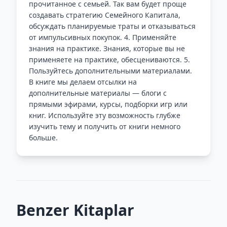
прочитанное с семьей. Так вам будет проще
создавать стратегию Семейного Капитала,
обсуждать планируемые траты и отказываться
от импульсивных покупок. 4. Применяйте
знания на практике. Знания, которые вы не
применяете на практике, обесцениваются. 5.
Пользуйтесь дополнительными материалами.
В книге мы делаем отсылки на
дополнительные материалы — блоги с
прямыми эфирами, курсы, подборки игр или
книг. Используйте эту возможность глубже
изучить тему и получить от книги немного
больше.
Benzer Kitaplar