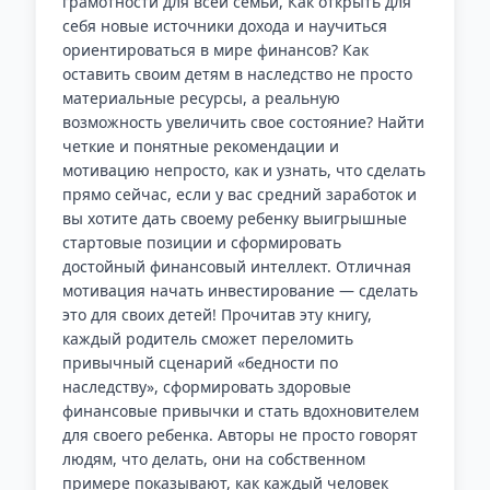
грамотности для всей семьи, Как открыть для
себя новые источники дохода и научиться
ориентироваться в мире финансов? Как
оставить своим детям в наследство не просто
материальные ресурсы, а реальную
возможность увеличить свое состояние? Найти
четкие и понятные рекомендации и
мотивацию непросто, как и узнать, что сделать
прямо сейчас, если у вас средний заработок и
вы хотите дать своему ребенку выигрышные
стартовые позиции и сформировать
достойный финансовый интеллект. Отличная
мотивация начать инвестирование — сделать
это для своих детей! Прочитав эту книгу,
каждый родитель сможет переломить
привычный сценарий «бедности по
наследству», сформировать здоровые
финансовые привычки и стать вдохновителем
для своего ребенка. Авторы не просто говорят
людям, что делать, они на собственном
примере показывают, как каждый человек